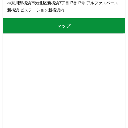
神奈川県横浜市港北区新横浜3丁目17番12号 アルファスペース
新横浜 ビステーション新横浜内
マップ