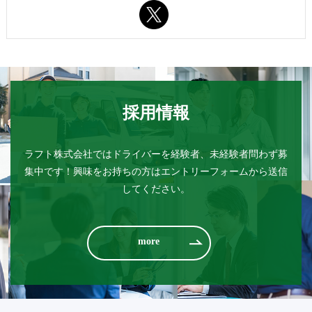
採用情報
ラフト株式会社ではドライバーを経験者、未経験者問わず募
集中です！
興味をお持ちの方はエントリーフォームから送信
してください。
more