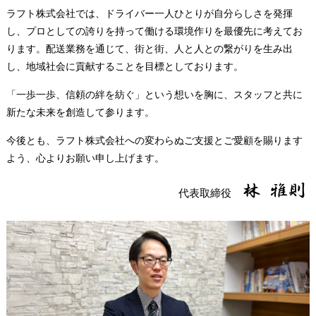
ラフト株式会社では、ドライバー一人ひとりが自分らしさを発揮
し、プロとしての誇りを持って働ける環境作りを最優先に考えてお
ります。配送業務を通じて、街と街、人と人との繋がりを生み出
し、地域社会に貢献することを目標としております。
「一歩一歩、信頼の絆を紡ぐ」という想いを胸に、スタッフと共に
新たな未来を創造して参ります。
今後とも、ラフト株式会社への変わらぬご支援とご愛顧を賜ります
よう、心よりお願い申し上げます。
林 雅則
代表取締役