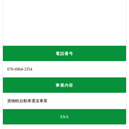
電話番号
070-6964-3354
事業内容
貨物軽自動車運送事業
SNS