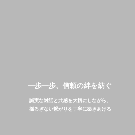
一歩一歩、信頼の絆を紡ぐ
誠実な対話と共感を大切にしながら、
揺るぎない繋がりを丁寧に築きあげる